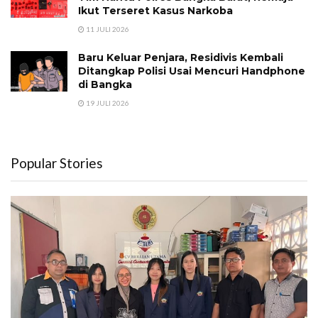
Ikut Terseret Kasus Narkoba
11 JULI 2026
Baru Keluar Penjara, Residivis Kembali
Ditangkap Polisi Usai Mencuri Handphone
di Bangka
19 JULI 2026
Popular Stories