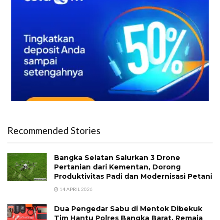
Recommended Stories
Bangka Selatan Salurkan 3 Drone
Pertanian dari Kementan, Dorong
Produktivitas Padi dan Modernisasi Petani
14 APRIL 2026
Dua Pengedar Sabu di Mentok Dibekuk
Tim Hantu Polres Bangka Barat, Remaja