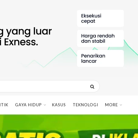
ITIK
GAYA HIDUP
KASUS
TEKNOLOGI
MORE