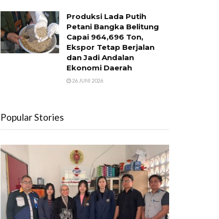
Produksi Lada Putih
Petani Bangka Belitung
Capai 964,696 Ton,
Ekspor Tetap Berjalan
dan Jadi Andalan
Ekonomi Daerah
26 JUNI 2026
Popular Stories