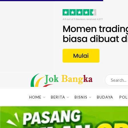
HOME
BERITA
BISNIS
BUDAYA
POL