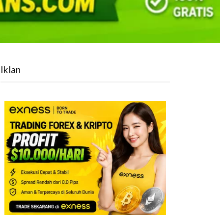
Iklan