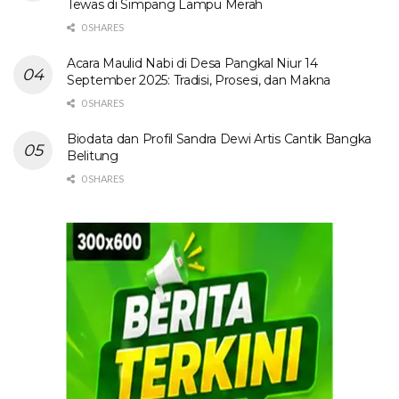
Tewas di Simpang Lampu Merah
0 SHARES
Acara Maulid Nabi di Desa Pangkal Niur 14
September 2025: Tradisi, Prosesi, dan Makna
0 SHARES
Biodata dan Profil Sandra Dewi Artis Cantik Bangka
Belitung
0 SHARES