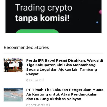
Recommended Stories
Perda IPR Babel Resmi Disahkan, Warga di
Tiga Kabupaten Kini Bisa Menambang
Secara Legal dan Ajukan Izin Tambang
Rakyat
25 JUNI 2026
PT Timah Tbk Lakukan Pengerukan Muara
Air Kantung untuk Atasi Pendangkalan
dan Dukung Aktivitas Nelayan
5 DESEMBER 2025