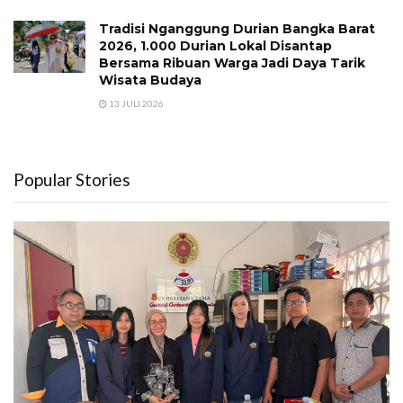
Tradisi Nganggung Durian Bangka Barat
2026, 1.000 Durian Lokal Disantap
Bersama Ribuan Warga Jadi Daya Tarik
Wisata Budaya
13 JULI 2026
Popular Stories